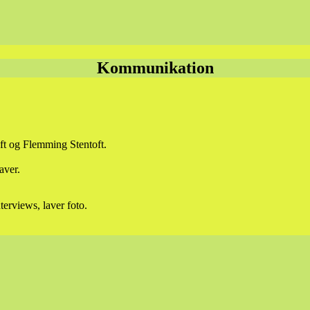
Kommunikation
ft og Flemming Stentoft.
aver.
terviews, laver foto.